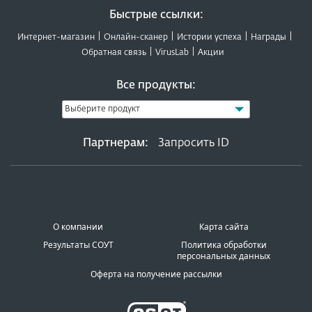
Быстрые ссылки:
Интернет-магазин
Онлайн-сканер
Истории успеха
Награды
Обратная связь
VirusLab
Акции
Все продукты:
Партнерам:
Запросить ID
О компании
Карта сайта
Результаты СОУТ
Политика обработки
персональных данных
Оферта на получение рассылки