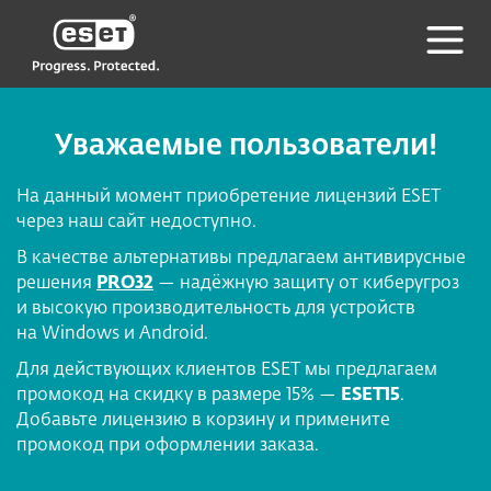
Уважаемые пользователи!
На данный момент приобретение лицензий ESET
через наш сайт недоступно.
В качестве альтернативы предлагаем антивирусные
решения
PRO32
— надёжную защиту от киберугроз
и высокую производительность для устройств
на Windows и Android.
Для действующих клиентов ESET мы предлагаем
промокод на скидку в размере 15% —
ESET15
.
Добавьте лицензию в корзину и примените
промокод при оформлении заказа.