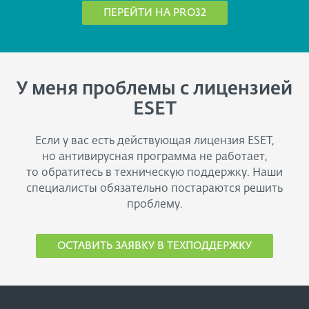
ПЕРЕЙТИ НА PRO32
У меня проблемы с лицензией
ESET
Если у вас есть действующая лицензия ESET,
но антивирусная программа не работает,
то обратитесь в техническую поддержку. Наши
специалисты обязательно постараются решить
проблему.
ОСТАВИТЬ ЗАЯВКУ В ТЕХПОДДЕРЖКУ