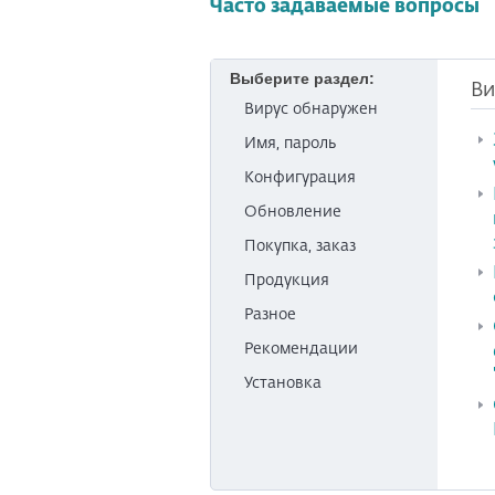
Часто задаваемые вопросы
Выберите раздел:
Ви
Вирус обнаружен
Имя, пароль
Конфигурация
Обновление
Покупка, заказ
Продукция
Разное
Рекомендации
Установка