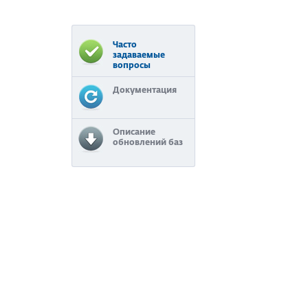
Часто
задаваемые
вопросы
Документация
Описание
обновлений баз